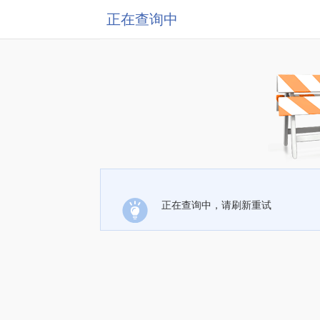
正在查询中
正在查询中，请刷新重试