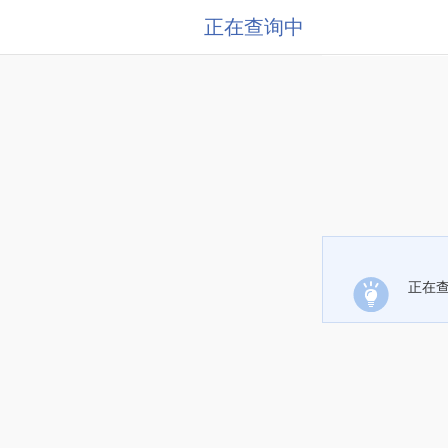
正在查询中
正在