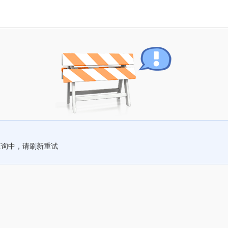
查询中，请刷新重试